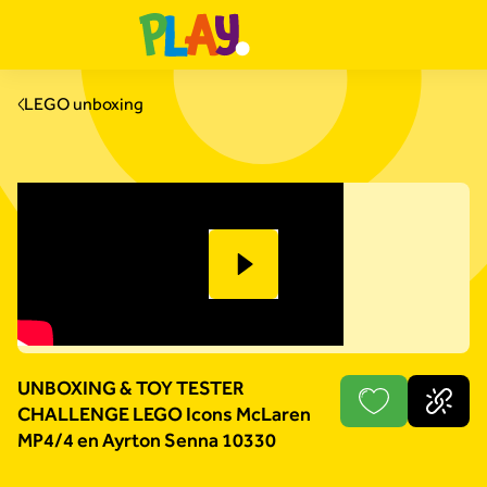
LEGO unboxing
UNBOXING & TOY TESTER
CHALLENGE LEGO Icons McLaren
MP4/4 en Ayrton Senna 10330