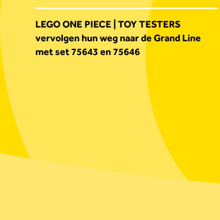
LEGO ONE PIECE | TOY TESTERS
vervolgen hun weg naar de Grand Line
met set 75643 en 75646