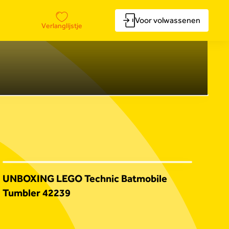
Voor volwassenen
Verlanglijstje
UNBOXING LEGO Technic Batmobile
Tumbler 42239