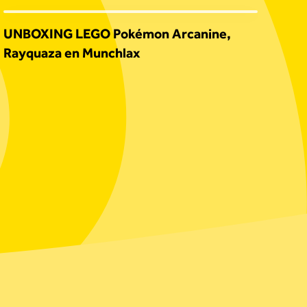
UNBOXING LEGO Pokémon Arcanine,
Rayquaza en Munchlax