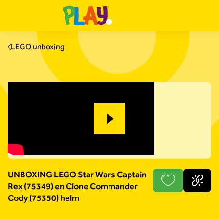
LEGO unboxing
UNBOXING LEGO Star Wars Captain
Rex (75349) en Clone Commander
Cody (75350) helm