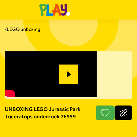
LEGO unboxing
UNBOXING LEGO Jurassic Park
Triceratops onderzoek 76959