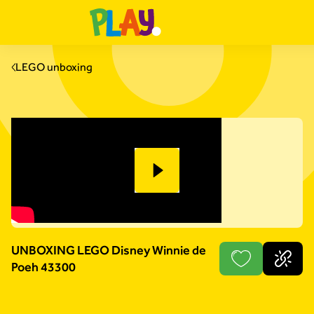
LEGO unboxing
UNBOXING LEGO Disney Winnie de
Poeh 43300