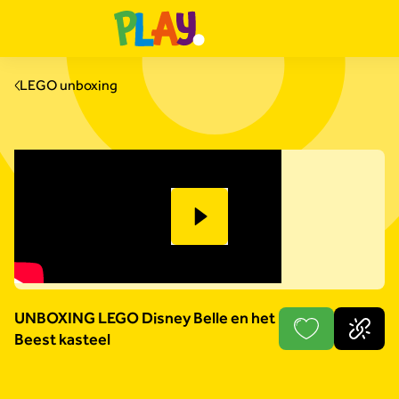
LEGO unboxing
UNBOXING LEGO Disney Belle en het
Beest kasteel