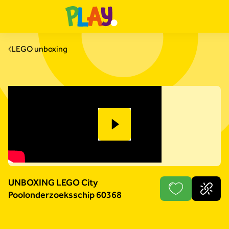
LEGO unboxing
UNBOXING LEGO City
Poolonderzoeksschip 60368