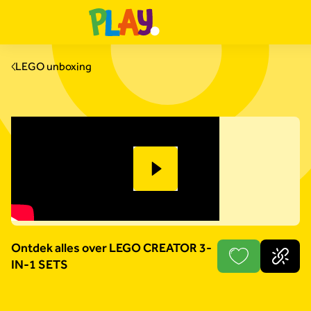
LEGO unboxing
Ontdek alles over LEGO CREATOR 3-
IN-1 SETS